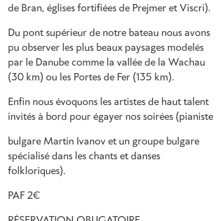
de Bran, églises fortifiées de Prejmer et Viscri).
Du pont supérieur de notre bateau nous avons
pu observer les plus beaux paysages modelés
par le Danube comme la vallée de la Wachau
(30 km) ou les Portes de Fer (135 km).
Enfin nous évoquons les artistes de haut talent
invités à bord pour égayer nos soirées (pianiste
bulgare Martin Ivanov et un groupe bulgare
spécialisé dans les chants et danses
folkloriques).
PAF 2€
RÉSERVATION OBLIGATOIRE