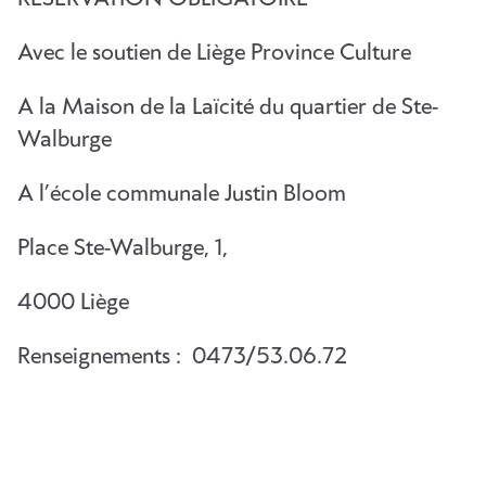
Avec le soutien de Liège Province Culture
A la Maison de la Laïcité du quartier de Ste-
Walburge
A l’école communale Justin Bloom
Place Ste-Walburge, 1,
4000 Liège
Renseignements : 0473/53.06.72