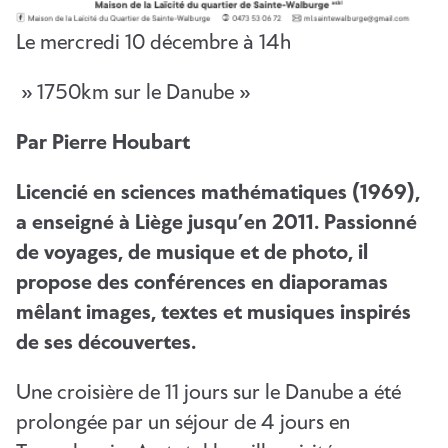
Le mercredi 10 décembre à 14h
» 1750km sur le Danube »
Par Pierre Houbart
Licencié en sciences mathématiques (1969),
a enseigné à Liège jusqu’en 2011. Passionné
de voyages, de musique et de photo, il
propose des conférences en diaporamas
mêlant images, textes et musiques inspirés
de ses découvertes.
Une croisière de 11 jours sur le Danube a été
prolongée par un séjour de 4 jours en