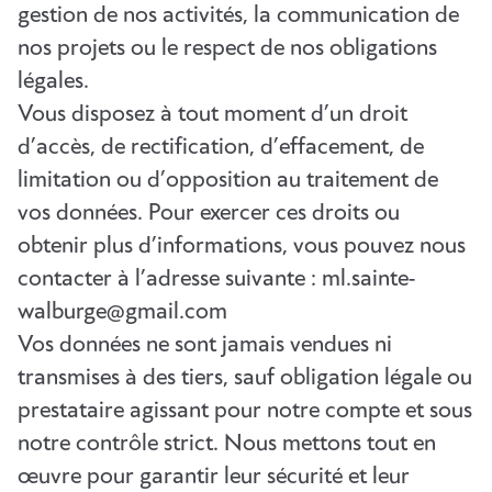
gestion de nos activités, la communication de
nos projets ou le respect de nos obligations
légales.
Vous disposez à tout moment d’un droit
d’accès, de rectification, d’effacement, de
limitation ou d’opposition au traitement de
vos données. Pour exercer ces droits ou
obtenir plus d’informations, vous pouvez nous
contacter à l’adresse suivante : ml.sainte-
walburge@gmail.com
Vos données ne sont jamais vendues ni
transmises à des tiers, sauf obligation légale ou
prestataire agissant pour notre compte et sous
notre contrôle strict. Nous mettons tout en
œuvre pour garantir leur sécurité et leur