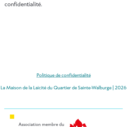
confidentialité.
Politique de confidentialité
La Maison de la Laïcité du Quartier de Sainte-Walburge | 2026
Association membre du