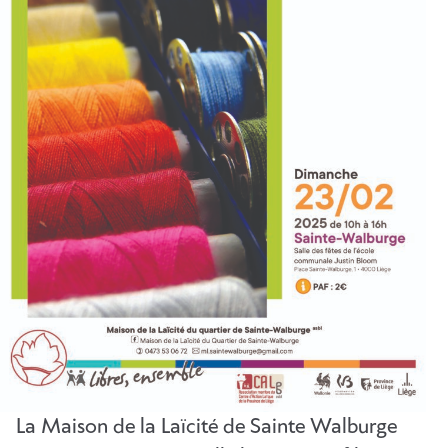
La Maison de la Laïcité de Sainte Walburge