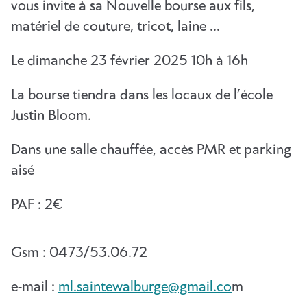
vous invite à sa Nouvelle bourse aux fils,
matériel de couture, tricot, laine …
Le dimanche 23 février 2025 10h à 16h
La bourse tiendra dans les locaux de l’école
Justin Bloom.
Dans une salle chauffée, accès PMR et parking
aisé
PAF : 2€
Gsm : 0473/53.06.72
e-mail :
ml.saintewalburge@gmail.co
m