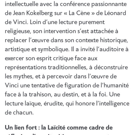
intellectuelle avec la conférence passionnante
de Jean Kokelberg sur « La Cène » de Léonard
de Vinci. Loin d’une lecture purement
religieuse, son intervention s’est attachée à
replacer l’œuvre dans son contexte historique,
artistique et symbolique. Il a invité l’auditoire à
exercer son esprit critique face aux
représentations traditionnelles, à déconstruire
les mythes, et à percevoir dans l’œuvre de
Vinci une tentative de figuration de l’humanité
face à la trahison, au destin, et à la foi. Une
lecture laïque, érudite, qui honore l’intelligence
de chacun.
Un lien fort : la Laïcité comme cadre de