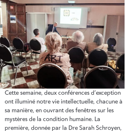
Cette semaine, deux conférences d’exception
ont illuminé notre vie intellectuelle, chacune à
sa manière, en ouvrant des fenêtres sur les
mystères de la condition humaine. La
première, donnée par la Dre Sarah Schroyen,