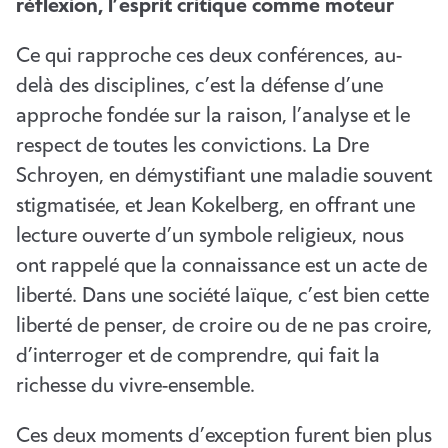
réflexion, l’esprit critique comme moteur
Ce qui rapproche ces deux conférences, au-
delà des disciplines, c’est la défense d’une
approche fondée sur la raison, l’analyse et le
respect de toutes les convictions. La Dre
Schroyen, en démystifiant une maladie souvent
stigmatisée, et Jean Kokelberg, en offrant une
lecture ouverte d’un symbole religieux, nous
ont rappelé que la connaissance est un acte de
liberté. Dans une société laïque, c’est bien cette
liberté de penser, de croire ou de ne pas croire,
d’interroger et de comprendre, qui fait la
richesse du vivre-ensemble.
Ces deux moments d’exception furent bien plus