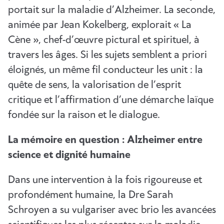
portait sur la maladie d’Alzheimer. La seconde,
animée par Jean Kokelberg, explorait « La
Cène », chef-d’œuvre pictural et spirituel, à
travers les âges. Si les sujets semblent a priori
éloignés, un même fil conducteur les unit : la
quête de sens, la valorisation de l’esprit
critique et l’affirmation d’une démarche laïque
fondée sur la raison et le dialogue.
La mémoire en question : Alzheimer entre
science et dignité humaine
Dans une intervention à la fois rigoureuse et
profondément humaine, la Dre Sarah
Schroyen a su vulgariser avec brio les avancées