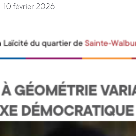
10 février 2026