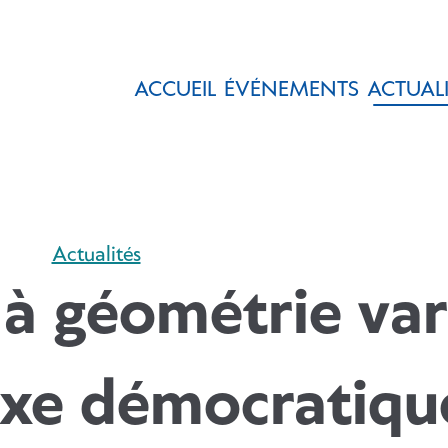
ACCUEIL
ÉVÉNEMENTS
ACTUALI
Actualités
à géométrie var
oxe démocratiqu