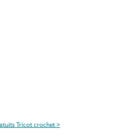
atuits Tricot crochet >