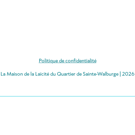
Politique de confidentialité
La Maison de la Laïcité du Quartier de Sainte-Walburge | 2026