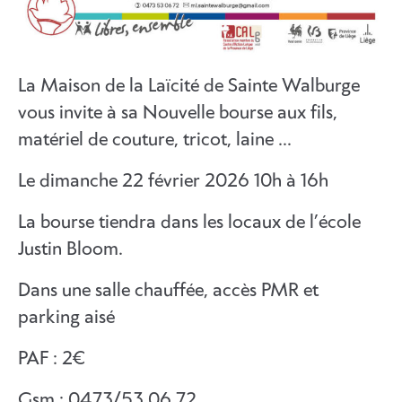
La Maison de la Laïcité de Sainte Walburge
vous invite à sa Nouvelle bourse aux fils,
matériel de couture, tricot, laine …
Le dimanche 22 février 2026 10h à 16h
La bourse tiendra dans les locaux de l’école
Justin Bloom.
Dans une salle chauffée, accès PMR et
parking aisé
PAF : 2€
Gsm : 0473/53.06.72