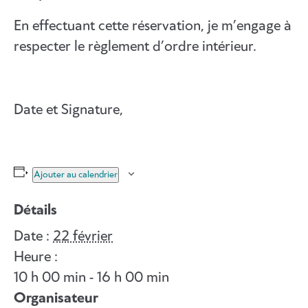
En effectuant cette réservation, je m’engage à
respecter le règlement d’ordre intérieur.
Date et Signature,
Ajouter au calendrier
Détails
Date :
22 février
Heure :
10 h 00 min - 16 h 00 min
Organisateur