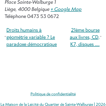
Place Sainte-Walburge 1
Liège
,
4000
Belgique
+ Google Map
Téléphone
0473 53 0672
Droits humains à
21ème bourse
géométrie variable ? Le
aux livres, CD,
paradoxe démocratique
K7, disques ….
Politique de confidentialité
La Maison de la Laïcité du Quartier de Sainte-Walburge | 2026