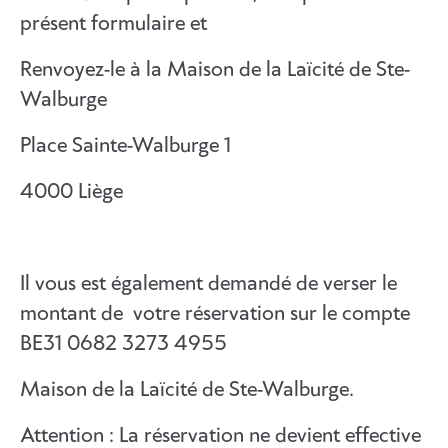
présent formulaire et
Renvoyez-le à la Maison de la Laïcité de Ste-
Walburge
Place Sainte-Walburge 1
4000 Liège
Il vous est également demandé de verser le
montant de votre réservation sur le compte
BE31 0682 3273 4955
Maison de la Laïcité de Ste-Walburge.
Attention : La réservation ne devient effective