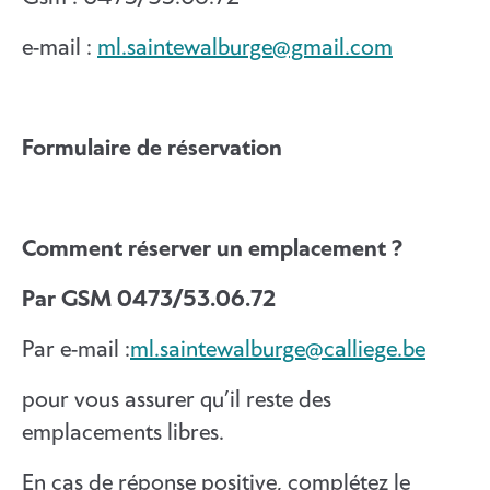
e-mail :
ml.saintewalburge@gmail.com
Formulaire de réservation
Comment réserver un emplacement ?
Par GSM 0473/53.06.72
Par e-mail :
ml.saintewalburge@calliege.be
pour vous assurer qu’il reste des
emplacements libres.
En cas de réponse positive, complétez le