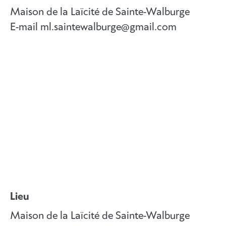
Maison de la Laïcité de Sainte-Walburge
E-mail
ml.saintewalburge@gmail.com
Lieu
Maison de la Laïcité de Sainte-Walburge