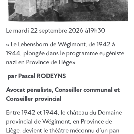
Le mardi 22 septembre 2026 à19h30
« Le Lebensborn de Wégimont, de 1942 à
1944, plongée dans le programme eugéniste
nazi en Province de Liège»
par Pascal RODEYNS
Avocat pénaliste, Conseiller communal et
Conseiller provincial
Entre 1942 et 1944, le château du Domaine
provincial de Wégimont, en Province de
Liège, devient le théâtre méconnu d’un pan