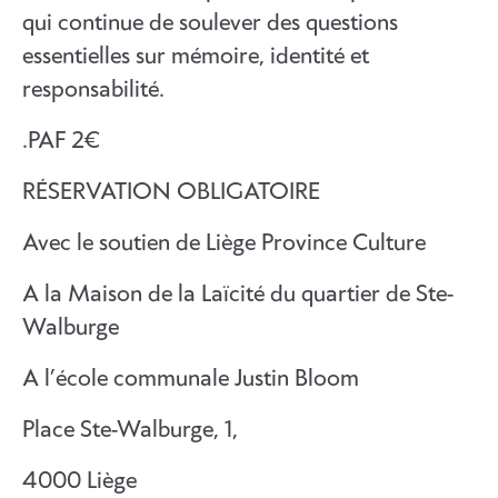
qui continue de soulever des questions
essentielles sur mémoire, identité et
responsabilité.
.PAF 2€
RÉSERVATION OBLIGATOIRE
Avec le soutien de Liège Province Culture
A la Maison de la Laïcité du quartier de Ste-
Walburge
A l’école communale Justin Bloom
Place Ste-Walburge, 1,
4000 Liège