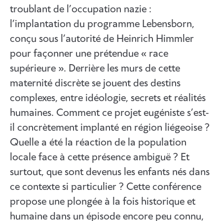
troublant de l’occupation nazie :
l’implantation du programme Lebensborn,
conçu sous l’autorité de Heinrich Himmler
pour façonner une prétendue « race
supérieure ». Derrière les murs de cette
maternité discrète se jouent des destins
complexes, entre idéologie, secrets et réalités
humaines. Comment ce projet eugéniste s’est-
il concrètement implanté en région liégeoise ?
Quelle a été la réaction de la population
locale face à cette présence ambiguë ? Et
surtout, que sont devenus les enfants nés dans
ce contexte si particulier ? Cette conférence
propose une plongée à la fois historique et
humaine dans un épisode encore peu connu,