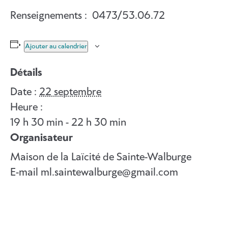
Renseignements : 0473/53.06.72
Ajouter au calendrier
Détails
Date :
22 septembre
Heure :
19 h 30 min - 22 h 30 min
Organisateur
Maison de la Laïcité de Sainte-Walburge
E-mail
ml.saintewalburge@gmail.com