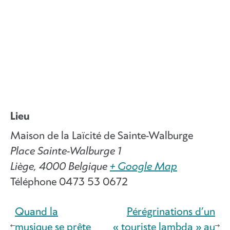
Lieu
Maison de la Laïcité de Sainte-Walburge
Place Sainte-Walburge 1
Liège
,
4000
Belgique
+ Google Map
Téléphone
0473 53 0672
Quand la
Pérégrinations d’un
musique se prête
« touriste lambda » au