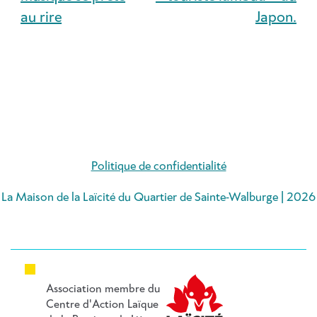
au rire
Japon.
Politique de confidentialité
La Maison de la Laïcité du Quartier de Sainte-Walburge | 2026
Association membre du
Centre d'Action Laïque