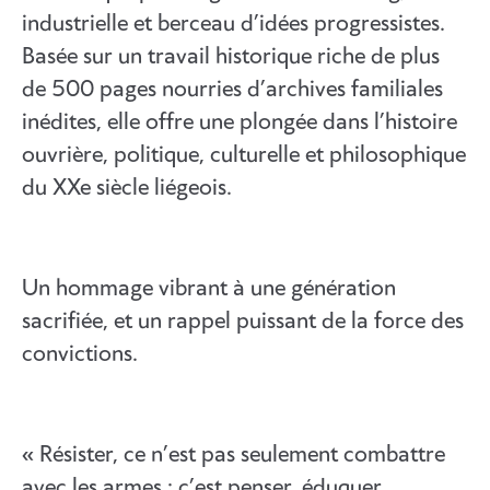
industrielle et berceau d’idées progressistes.
Basée sur un travail historique riche de plus
de 500 pages nourries d’archives familiales
inédites, elle offre une plongée dans l’histoire
ouvrière, politique, culturelle et philosophique
du XXe siècle liégeois.
Un hommage vibrant à une génération
sacrifiée, et un rappel puissant de la force des
convictions.
« Résister, ce n’est pas seulement combattre
avec les armes : c’est penser, éduquer,