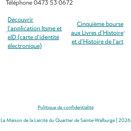
Téléphone
0473 53 0672
Découvrir
Cinquième bourse
l’application Itsme et
aux Livres d’Histoire
eID (carte d’identité
et d’Histoire de l’art
électronique)
Politique de confidentialité
La Maison de la Laïcité du Quartier de Sainte-Walburge | 2026