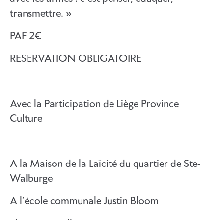
transmettre. »
PAF 2€
RESERVATION OBLIGATOIRE
Avec la Participation de Liège Province
Culture
A la Maison de la Laïcité du quartier de Ste-
Walburge
A l’école communale Justin Bloom