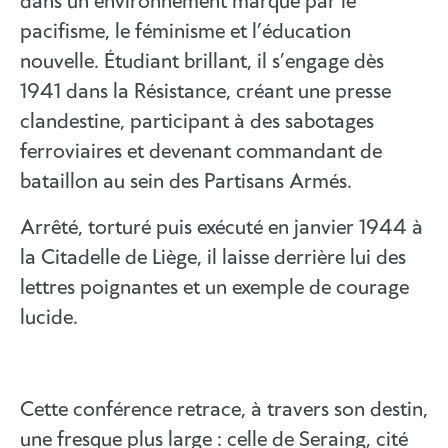
dans un environnement marqué par le
pacifisme, le féminisme et l’éducation
nouvelle. Étudiant brillant, il s’engage dès
1941 dans la Résistance, créant une presse
clandestine, participant à des sabotages
ferroviaires et devenant commandant de
bataillon au sein des Partisans Armés.
Arrêté, torturé puis exécuté en janvier 1944 à
la Citadelle de Liège, il laisse derrière lui des
lettres poignantes et un exemple de courage
lucide.
Cette conférence retrace, à travers son destin,
une fresque plus large : celle de Seraing, cité