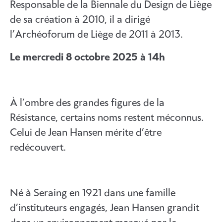
Responsable de la Biennale du Design de Liège
de sa création à 2010, il a dirigé
l’Archéoforum de Liège de 2011 à 2013.
Le mercredi 8 octobre 2025 à 14h
À l’ombre des grandes figures de la
Résistance, certains noms restent méconnus.
Celui de Jean Hansen mérite d’être
redécouvert.
Né à Seraing en 1921 dans une famille
d’instituteurs engagés, Jean Hansen grandit