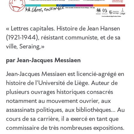
« Lettres capitales. Histoire de Jean Hansen
(1921-1944), résistant communiste, et de sa
ville, Seraing,»
par Jean-Jacques Messiaen
Jean-Jacques Messiaen est licencié-agrégé en
histoire de l’Université de Liège. Auteur de
plusieurs ouvrages historiques consacrés
notamment au mouvement ouvrier, aux
assassinats politiques, aux bibliothèques… Au
cours de sa carrière, il a exercé en tant que
commissaire de très nombreuses expositions.