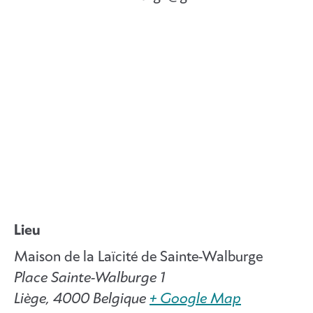
Lieu
Maison de la Laïcité de Sainte-Walburge
Place Sainte-Walburge 1
Liège
,
4000
Belgique
+ Google Map