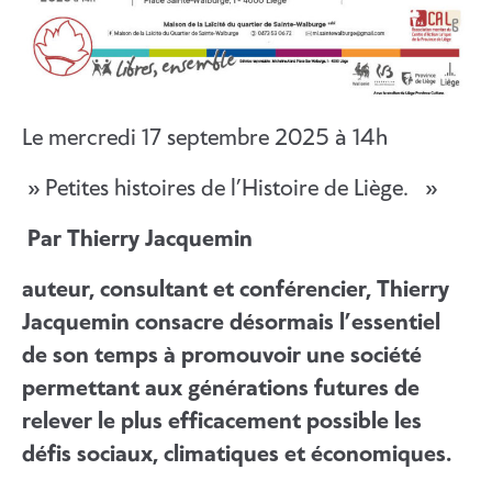
Le mercredi 17 septembre 2025 à 14h
» Petites histoires de l’Histoire de Liège. »
Par Thierry Jacquemin
auteur, consultant et conférencier, Thierry
Jacquemin consacre désormais l’essentiel
de son temps à promouvoir une société
permettant aux générations futures de
relever le plus efficacement possible les
défis sociaux, climatiques et économiques.