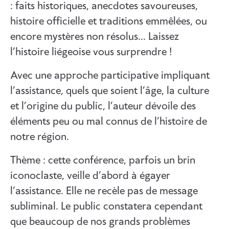
: faits historiques, anecdotes savoureuses,
histoire officielle et traditions emmêlées, ou
encore mystères non résolus… Laissez
l’histoire liégeoise vous surprendre !
Avec une approche participative impliquant
l’assistance, quels que soient l’âge, la culture
et l’origine du public, l’auteur dévoile des
éléments peu ou mal connus de l’histoire de
notre région.
Thème : cette conférence, parfois un brin
iconoclaste, veille d’abord à égayer
l’assistance. Elle ne recèle pas de message
subliminal. Le public constatera cependant
que beaucoup de nos grands problèmes