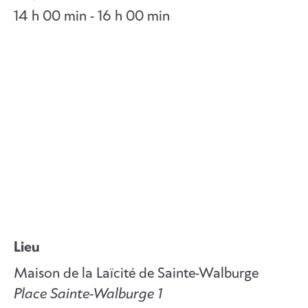
14 h 00 min - 16 h 00 min
Lieu
Maison de la Laïcité de Sainte-Walburge
Place Sainte-Walburge 1