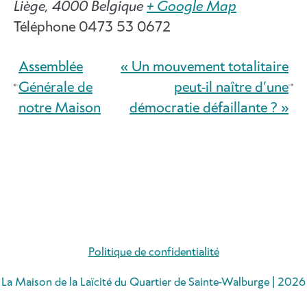
Liège
,
4000
Belgique
+ Google Map
Téléphone
0473 53 0672
Assemblée
« Un mouvement totalitaire
Générale de
peut-il naître d’une
notre Maison
démocratie défaillante ? »
Politique de confidentialité
La Maison de la Laïcité du Quartier de Sainte-Walburge | 2026