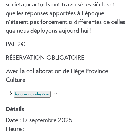
sociétaux actuels ont traversé les siècles et
que les réponses apportées à l’époque
n’étaient pas forcément si différentes de celles
que nous déployons aujourd’hui !
PAF 2€
RÉSERVATION OBLIGATOIRE
Avec la collaboration de Liège Province
Culture
Ajouter au calendrier
Détails
Date :
17 septembre 2025
Heure :