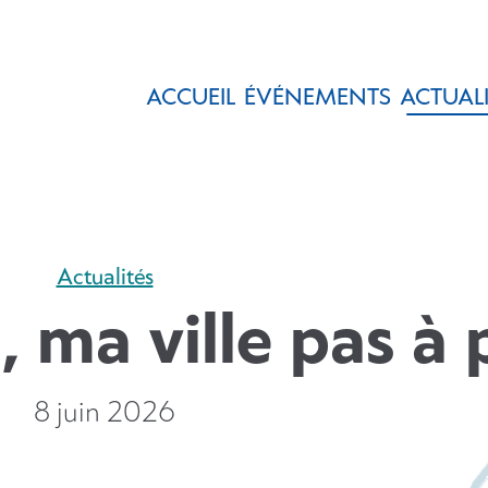
ACCUEIL
ÉVÉNEMENTS
ACTUALI
Actualités
, ma ville pas à 
8 juin 2026