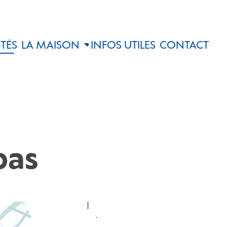
TÉS
LA MAISON
INFOS UTILES
CONTACT
pas