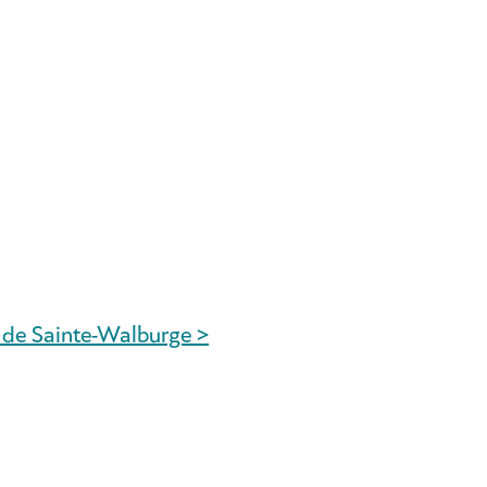
u de Sainte-Walburge >