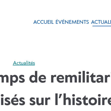
ACCUEIL
ÉVÉNEMENTS
ACTUALI
Actualités
mps de remilitar
isés sur l’histoir