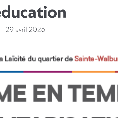
éducation
29 avril 2026