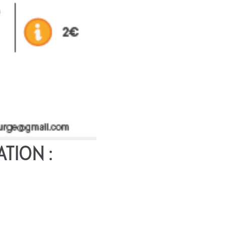
ATION :