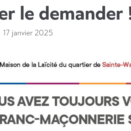
er le demander 
17 janvier 2025