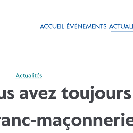
ACCUEIL
ÉVÉNEMENTS
ACTUALI
Actualités
us avez toujours
Franc-maçonneri