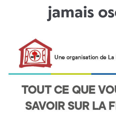
jamais os