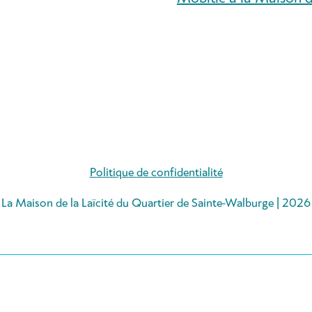
Politique de confidentialité
La Maison de la Laïcité du Quartier de Sainte-Walburge | 2026