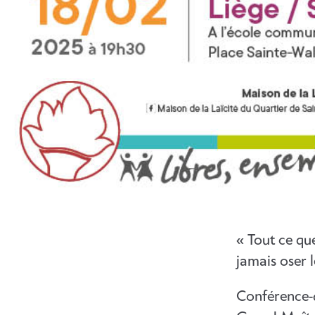
« Tout ce qu
jamais oser
Conférence-